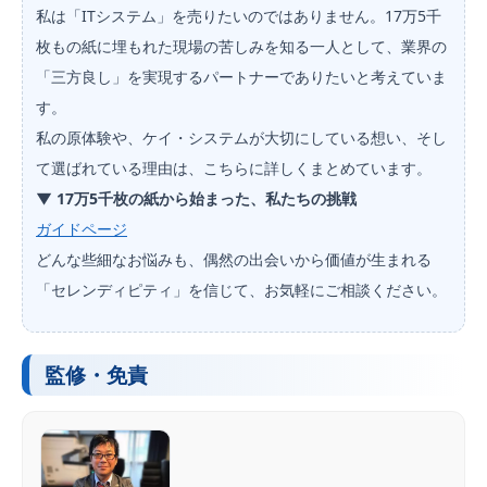
私は「ITシステム」を売りたいのではありません。17万5千
枚もの紙に埋もれた現場の苦しみを知る一人として、業界の
「三方良し」を実現するパートナーでありたいと考えていま
す。
私の原体験や、ケイ・システムが大切にしている想い、そし
て選ばれている理由は、こちらに詳しくまとめています。
▼ 17万5千枚の紙から始まった、私たちの挑戦
ガイドページ
どんな些細なお悩みも、偶然の出会いから価値が生まれる
「セレンディピティ」を信じて、お気軽にご相談ください。
監修・免責