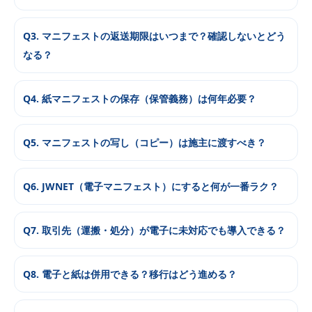
Q3. マニフェストの返送期限はいつまで？確認しないとどう
なる？
Q4. 紙マニフェストの保存（保管義務）は何年必要？
Q5. マニフェストの写し（コピー）は施主に渡すべき？
Q6. JWNET（電子マニフェスト）にすると何が一番ラク？
Q7. 取引先（運搬・処分）が電子に未対応でも導入できる？
Q8. 電子と紙は併用できる？移行はどう進める？