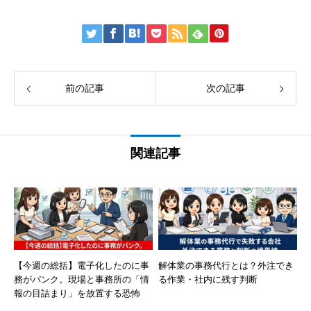
前の記事
次の記事
関連記事
【今週の総括】電子化したのに事
解体業の事務代行とは？外注でき
務がパンク。現場と事務所の「情
る作業・社内に残す判断
報の目詰まり」を放置する恐怖