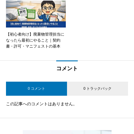
【初心者向け】廃棄物管理担当に
なったら最初にやること｜契約
書・許可・マニフェストの基本
コメント
0 コメント
0 トラックバック
この記事へのコメントはありません。