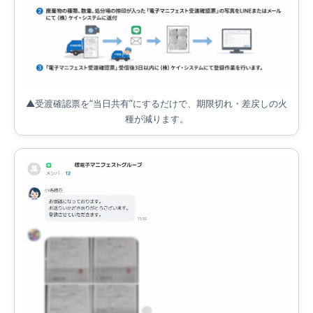
▲受渡確認票を“当日共有”にするだけで、期限切れ・差戻しの火
種が減ります。