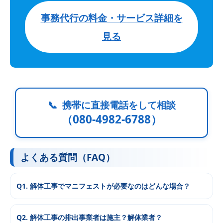
事務代行の料金・サービス詳細を
見る
📞
携帯に直接電話をして相談
（080-4982-6788）
よくある質問（FAQ）
Q1. 解体工事でマニフェストが必要なのはどんな場合？
Q2. 解体工事の排出事業者は施主？解体業者？