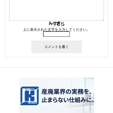
上に表示された文字を入力してください。