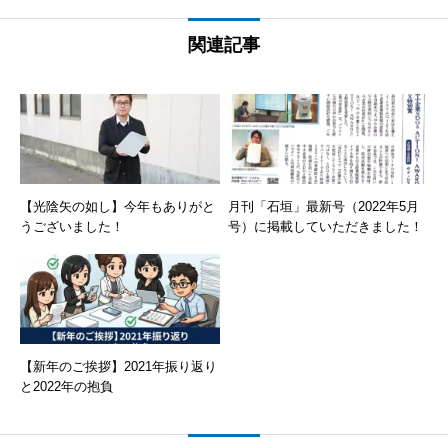
関連記事
【光陰矢の如し】今年もありがと
月刊「石垣」最新号（2022年5月
うございました！
号）に掲載していただきました！
【新年のご挨拶】2021年振り返り
と2022年の抱負