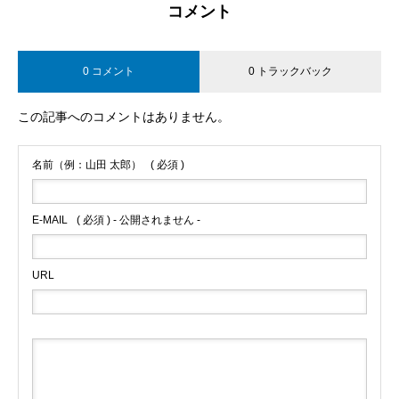
コメント
0 コメント
0 トラックバック
この記事へのコメントはありません。
名前（例：山田 太郎）
( 必須 )
E-MAIL
( 必須 ) - 公開されません -
URL