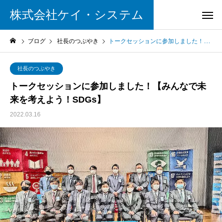
株式会社ケイ・システム
ブログ
社長のつぶやき
トークセッションに参加しました！【みんなで未来を考えよう！SDGs】
社長のつぶやき
トークセッションに参加しました！【みんなで未
来を考えよう！SDGs】
2022.03.16