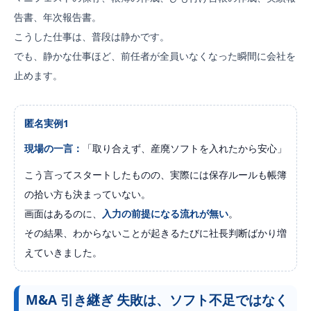
告書、年次報告書。
こうした仕事は、普段は静かです。
でも、静かな仕事ほど、前任者が全員いなくなった瞬間に会社を
止めます。
匿名実例1
現場の一言：
「取り合えず、産廃ソフトを入れたから安心」
こう言ってスタートしたものの、実際には保存ルールも帳簿
の拾い方も決まっていない。
画面はあるのに、
入力の前提になる流れが無い
。
その結果、わからないことが起きるたびに社長判断ばかり増
えていきました。
M&A 引き継ぎ 失敗は、ソフト不足ではなく