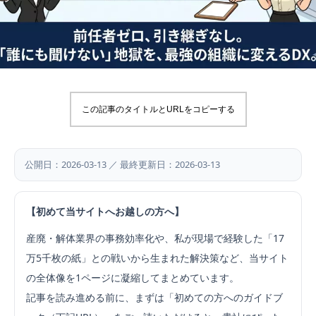
この記事のタイトルとURLをコピーする
公開日：2026-03-13 ／ 最終更新日：2026-03-13
【初めて当サイトへお越しの方へ】
産廃・解体業界の事務効率化や、私が現場で経験した「17
万5千枚の紙」との戦いから生まれた解決策など、当サイト
の全体像を1ページに凝縮してまとめています。
記事を読み進める前に、まずは「初めての方へのガイドブ