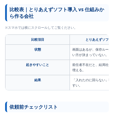
比較表｜とりあえずソフト導入 vs 仕組みか
ら作る会社
※スマホでは横にスクロールしてご覧ください。
比較項目
とりあえずソフト
状態
画面はあるが、保存ルール
い方が決まっていない。
起きやすいこと
前任者不在だと、結局社長
増える。
結果
「入れたのに回らない」状
すい。
依頼前チェックリスト