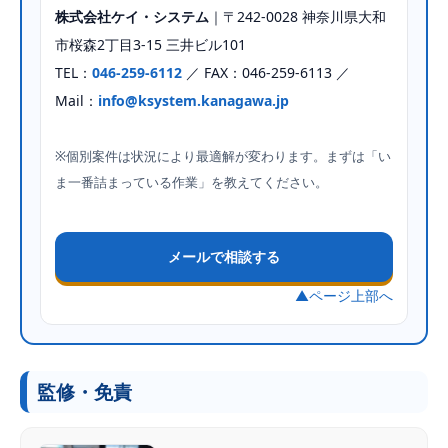
株式会社ケイ・システム
｜〒242-0028 神奈川県大和
市桜森2丁目3-15 三井ビル101
TEL：
046-259-6112
／ FAX：046-259-6113 ／
Mail：
info@ksystem.kanagawa.jp
※個別案件は状況により最適解が変わります。まずは「い
ま一番詰まっている作業」を教えてください。
メールで相談する
▲ページ上部へ
監修・免責